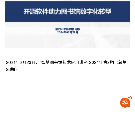
2024年2月23日，“智慧图书馆技术应用讲座”2024年第2期（总第
28期）