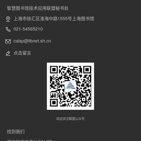
智慧图书馆技术应用联盟秘书处
上海市徐汇区淮海中路1555号上海图书馆
021-54565210
calsp@libnet.sh.cn
点击留言
欢迎关注联盟公众号
找到我们