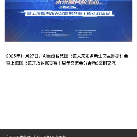
2025年11月27日，AI重塑智慧图书馆未来服务新生态主题研讨会
暨上海图书馆开放数据竞赛十周年交流会分会场2案例交流