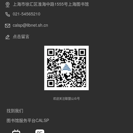
上海市徐汇区淮海中路1555号上海图书馆
021-54565210
calsp@libnet.sh.cn
点击留言
欢迎关注联盟公众号
找到我们
图书馆服务平台CALSP