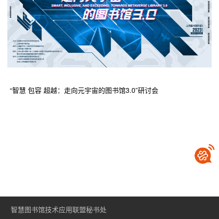
“智慧 包容 超越：走向元宇宙的图书馆3.0”研讨会
智慧图书馆技术应用联盟秘书处