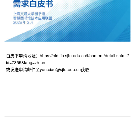
白皮书申请地址：https://old.lib.sjtu.edu.cn/f/content/detail.shtml?
id=7355&lang=zh-cn
或发送申请邮件至you.xiao@sjtu.edu.cn获取