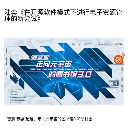
陆奕《在开源软件模式下进行电子资源管
理的新尝试》
“智慧 包容 超越：走向元宇宙的图书馆3.0”研讨会