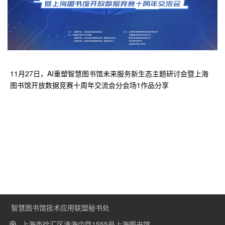
11月27日，AI重塑智慧图书馆未来服务新生态主题研讨会暨上海
图书馆开放数据竞赛十周年交流会分会场1作品分享
智慧图书馆技术应用联盟秘书处
上海市徐汇区淮海中路1555号上海图书馆