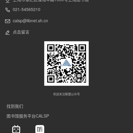
021-54565210
calsp@libnet.sh.cn
点击留言
欢迎关注联盟公众号
找到我们
图书馆服务平台CALSP