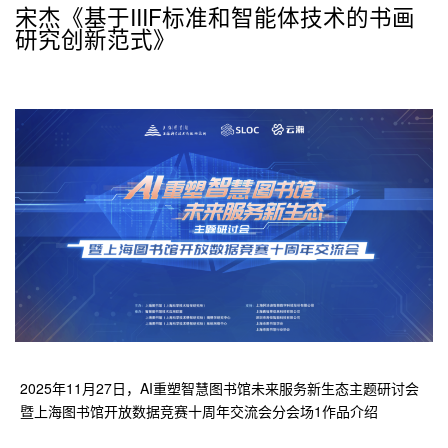
宋杰《基于IIIF标准和智能体技术的书画
研究创新范式》
2025年11月27日，AI重塑智慧图书馆未来服务新生态主题研讨会
暨上海图书馆开放数据竞赛十周年交流会分会场1作品介绍