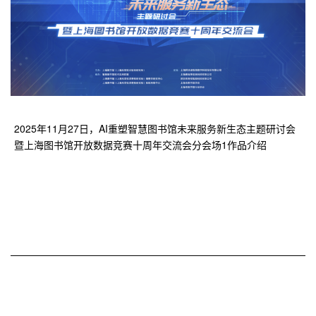
2025年11月27日，AI重塑智慧图书馆未来服务新生态主题研讨会
暨上海图书馆开放数据竞赛十周年交流会分会场1作品介绍