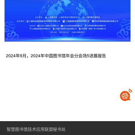
2024年9月，2024年中国图书馆年会分会场5进展报告
智慧图书馆技术应用联盟秘书处