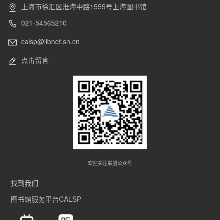
上海市徐汇区淮海中路1555号上海图书馆
021-54565210
calsp@libnet.sh.cn
点击留言
欢迎关注联盟公众号
找到我们
图书馆服务平台CALSP