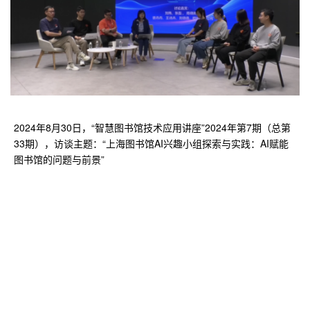
2024年8月30日，“智慧图书馆技术应用讲座”2024年第7期（总第
33期），访谈主题：“上海图书馆AI兴趣小组探索与实践：AI赋能
图书馆的问题与前景”