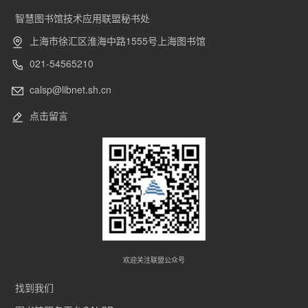
智慧图书馆技术应用联盟秘书处
上海市徐汇区淮海中路1555号上海图书馆
021-54565210
calsp@libnet.sh.cn
点击留言
欢迎关注联盟公众号
找到我们