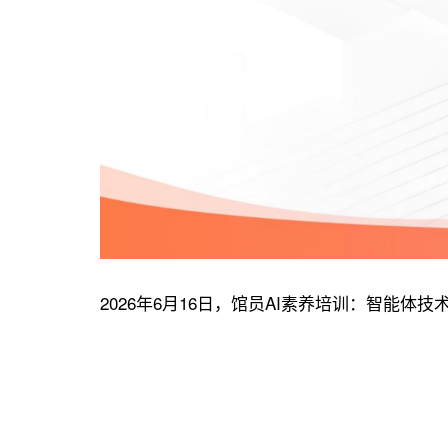
2026年6月16日，馆员AI素养培训：智能体