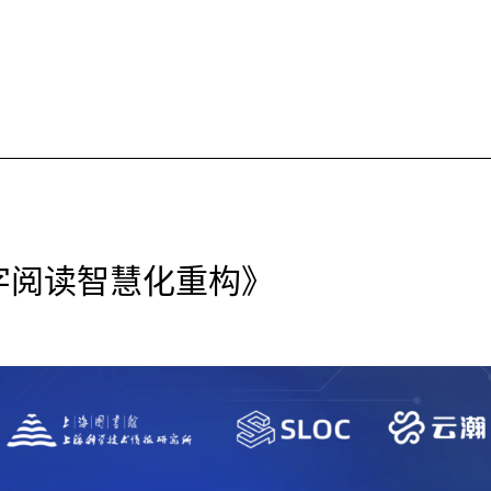
字阅读智慧化重构》