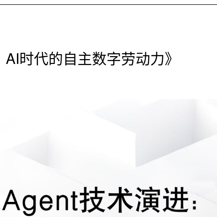
AI时代的自主数字劳动力》