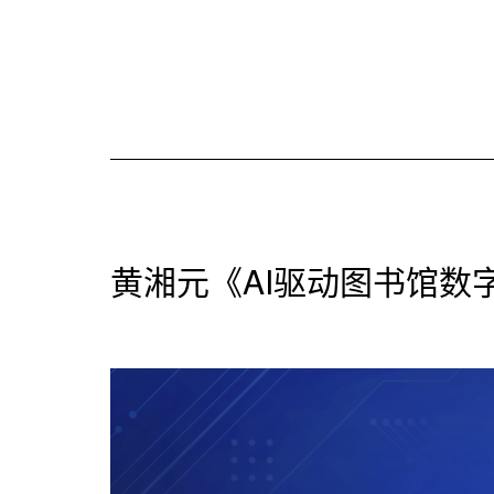
黄湘元《AI驱动图书馆数