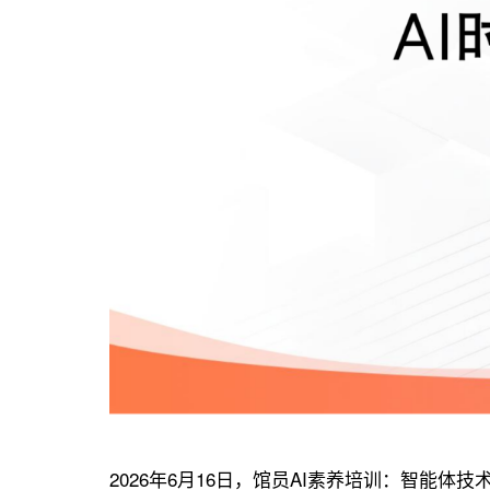
2026年6月16日，馆员AI素养培训：智能体