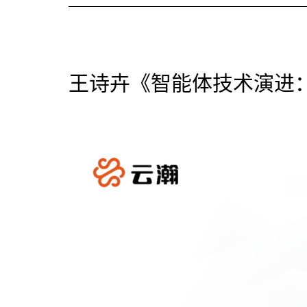
王诗卉《智能体技术演进：