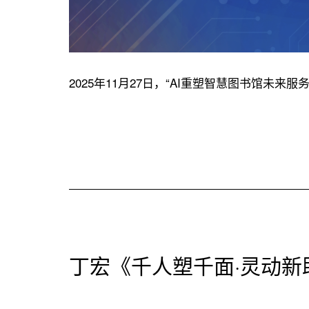
2025年11月27日，“AI重塑智慧图书馆
丁宏《千人塑千面·灵动