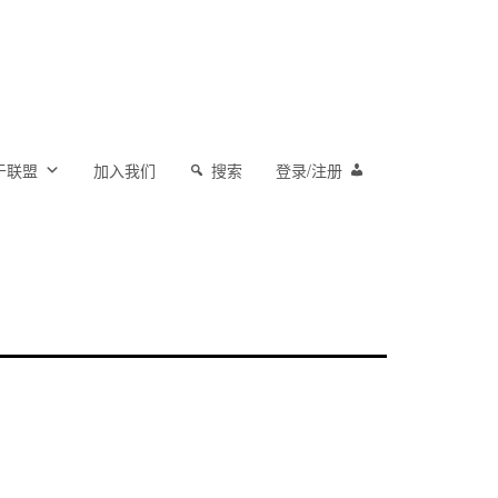
于联盟
加入我们
搜索
登录/注册