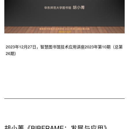
2023年12月27日，智慧图书馆技术应用讲座2023年第10期（总第
26期）
胡小菁《BIBFRAME：发展与应用》