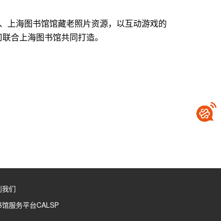
华、上海图书馆馆藏老照片资源，以互动游戏的
司联合上海图书馆共同打造。
到我们
馆服务平台CALSP