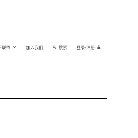
于联盟
加入我们
搜索
登录/注册