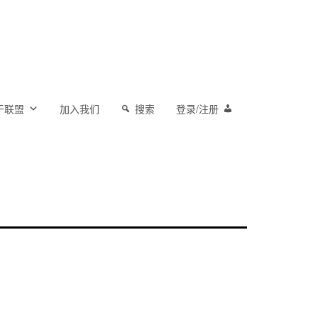
于联盟
加入我们
搜索
登录/注册