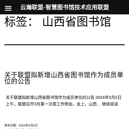
云瀚联盟-智慧图书馆技术应用联盟
标签：
山西省图书馆
跳
至
内
容
关于联盟拟新增山西省图书馆作为成员单
位的公告
关于联盟拟新增山西省图书馆作为成员单位的公告 2024年3月2日
关
上午，联盟召开3月第一次周工作例会。会上，山西…
继续阅读
于
联
盟
发布日期：
2024年3月2日