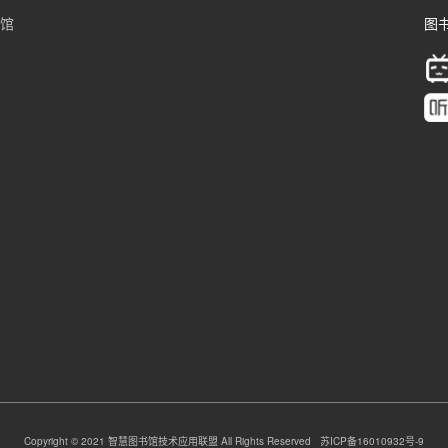
书馆
图书
Copyright © 2021 智慧图书馆技术应用联盟 All Rights Reserved 苏ICP备16010932号-9