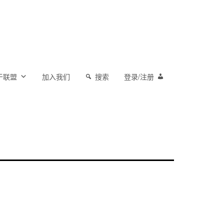
于联盟
加入我们
搜索
登录/注册