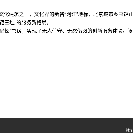
三大文化建筑之一，文化界的新晋“网红”地标，北京城市图书
馆三址”的服务新格局。
感借阅”书房，实现了无人值守、无感借阅的创新服务体验。该
找