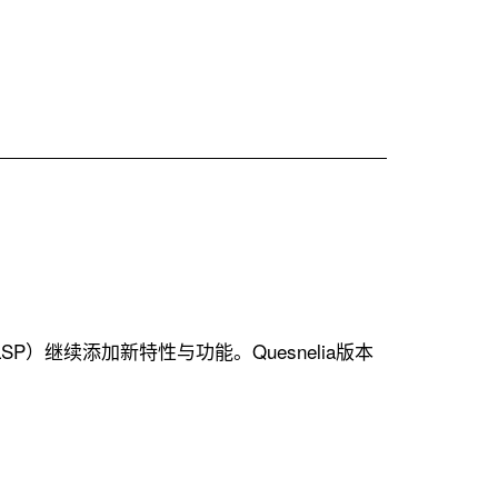
SP）继续添加新特性与功能。Quesnelia版本