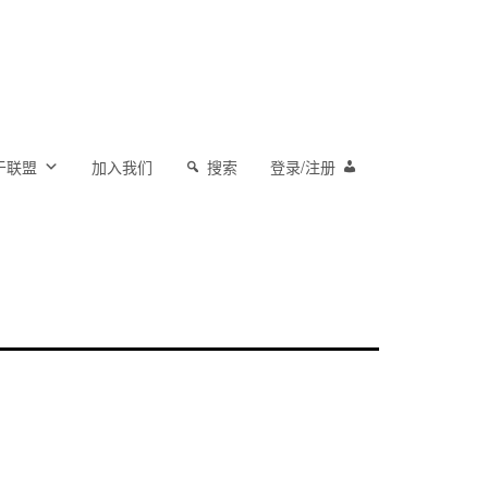
于联盟
加入我们
搜索
登录/注册