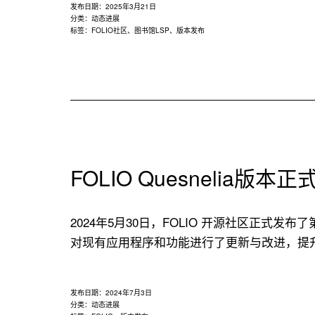
发布日期：
2025年3月21日
分类：
动态进展
标签：
FOLIO社区
、
图书馆LSP
、
版本发布
FOLIO Quesnelia版本
2024年5月30日，FOLIO 开源社区正式发布
对现有应用程序和功能进行了更新与改进，提
发布日期：
2024年7月3日
分类：
动态进展