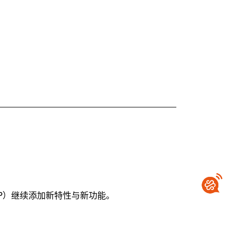
LSP）继续添加新特性与新功能。