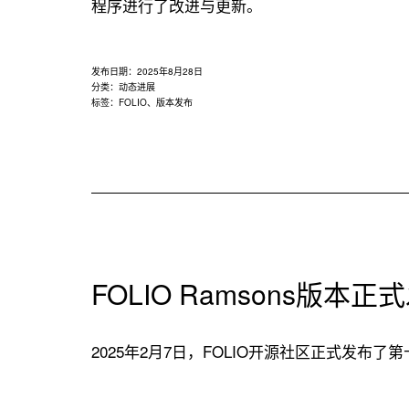
程序进行了改进与更新。
发布日期：
2025年8月28日
分类：
动态进展
标签：
FOLIO
、
版本发布
FOLIO Ramsons版本正
2025年2月7日，FOLIO开源社区正式发布