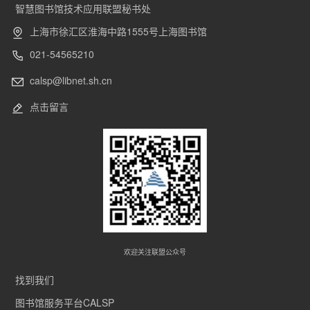
智慧图书馆技术应用联盟秘书处
上海市徐汇区淮海中路1555号上海图书馆
021-54565210
calsp@libnet.sh.cn
点击留言
欢迎关注联盟公众号
找到我们
图书馆服务平台CALSP