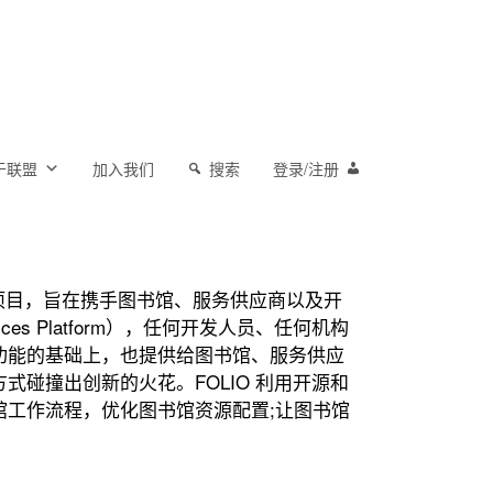
于联盟
加入我们
搜索
登录/注册
学术交流合作项目，旨在携手图书馆、服务供应商以及开
es Platform），任何开发人员、任何机构
功能的基础上，也提供给图书馆、服务供应
碰撞出创新的火花。FOLIO 利用开源和
工作流程，优化图书馆资源配置;让图书馆