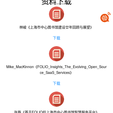
资料下载
林峻《上海市中心图书馆建设廿年回顾与展望》
下载
Mike_MacKinnon《FOLIO_Insights_The_Evolving_Open_Sour
ce_SaaS_Services》
下载
张磊《基于FOLIO的上海市中心图书馆智慧服务平台》