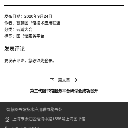
发布日期：
2020年9月24日
作者：
智慧图书馆技术应用联盟
分类：
云瀚大会
标签：
图书馆服务平台
发表评论
要发表评论，您必须先
登录
。
文
章
下一篇文章
导
第三代图书馆服务平台研讨会成功召开
航
智慧图书馆技术应用联盟秘书处
上海市徐汇区淮海中路1555号上海图书馆
021-54565210