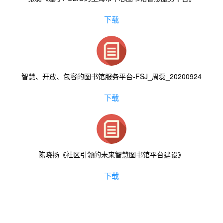
下载
智慧、开放、包容的图书馆服务平台-FSJ_周磊_20200924
下载
陈晓扬《社区引领的未来智慧图书馆平台建设》
下载