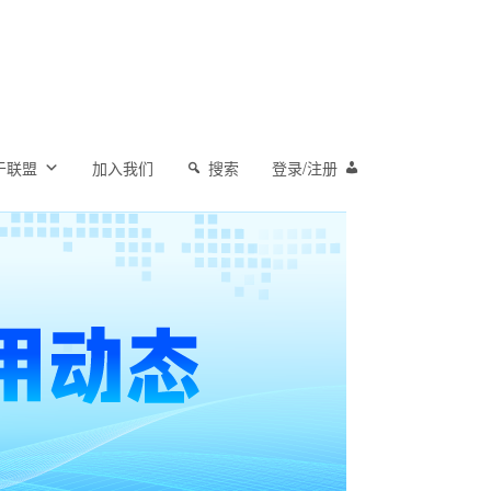
于联盟
加入我们
搜索
登录/注册