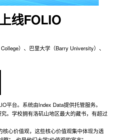
线FOLIO
ollege）、巴里大学（Barry University）、
FOLIO平台。系统由Index Data提供托管服务。
和研究。学校拥有洛矶山地区最大的藏书，有超过
他们的核心价值观，这些核心价值观集中体现为透
术上的战略”，也是他们大学“价值观的宣言”。