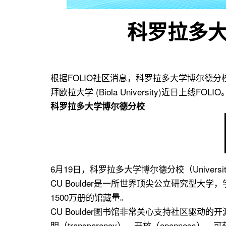
用
联
科罗拉多大
盟
根据FOLIO社区消息，科罗拉多大学博尔德分校(Univers
拜欧拉大学 (Biola University)近日上线FOLIO
科罗拉多大学博尔德分校
6月19日，科罗拉多大学博尔德分校（University 
CU Boulder是一所世界顶尖公立研究
1500万册的馆藏量。
CU Boulder图书馆非常关心支持社区驱
明（transparency）、开放（opennes