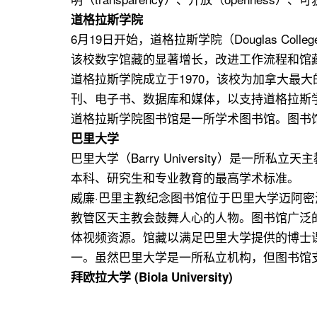
道格拉斯学院
6月19日开始，道格拉斯学院（Douglas Coll
该校数字馆藏的显著增长，改进工作流程和馆藏
道格拉斯学院成立于1970，该校为加拿大最
刊、电子书、数据库和媒体，以支持道格拉斯
道格拉斯学院图书馆是一所学术图书馆。图书馆藏书
巴里大学
巴里大学（Barry University）是
本科、研究生和专业教育的最高学术标准。
威廉·巴里主教纪念图书馆位于巴里大学迈阿
教管区天主教会鼓舞人心的人物。图书馆广泛的研究
体视频资源。馆藏以满足巴里大学提供的博士
一。虽然巴里大学是一所私立机构，但图书馆
拜欧拉大学 (Biola University)