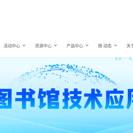
活动中心
资源中心
产品中心
微·动态
关