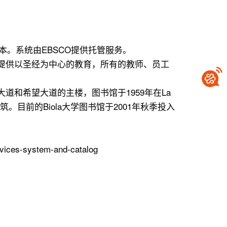
（铃花）版本。系统由EBSCO提供托管服务。
区中提供以圣经为中心的教育，所有的教师、员工
大道和希望大道的主楼，图书馆于1959年在La
建筑。目前的Biola大学图书馆于2001年秋季投入
ervices-system-and-catalog