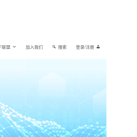
于联盟
加入我们
搜索
登录/注册