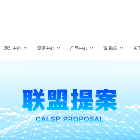
活动中心
资源中心
产品中心
微·动态
关