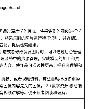
e Search
再通过深度学的模式，将采集到的图像进行学
示，将采集到的图片进行特征识别，并存储进
匹配，提供检索结果。
新增或者修改资源图片时，可以通过后台管理
管理系统中的资源管理，完成模型的加工和资
等内容，使作品可阅读性更高，提升可理解和
法、典籍、或者视频资料。算法自动捕捉识别物
像内容先关的图像。 3.1数字资源 移动端
音视频讲解等。便于读者阅读和理解。