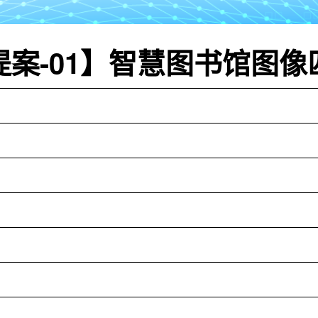
提案-01】智慧图书馆图像