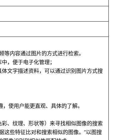
频等内容通过图片的方式进行检索。
库中，便于电子化管理；
具体文字描述资料，可以通过识别图片方式搜
趣，使用户能更直观、具体的了解。
容（例如色彩、纹理、形状等）来寻找相似图像的搜索
据这些特征比对和搜索相似的图像。”以图搜