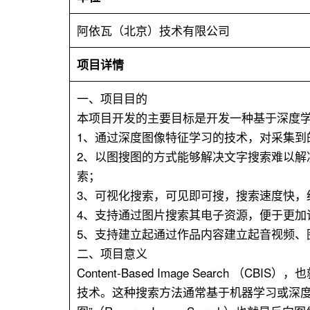
阿依瓦（北京）技术有限公司
项目详情
一、项目目的
本项目开发的主要目标是开发一种基于深度
1、通过深度图像特征学习的技术，对采集
2、以图搜图的方式能够解决文字搜索难以
索；
3、可视化搜索，可见即可搜，搜索速度快，
4、支持通过图片搜索其电子资源，便于更加
5、支持建立起通过作品内容建立起音视频、
二、项目意义
Content-Based Image Sear
技术。这种搜索方法通常基于机器学习或深度