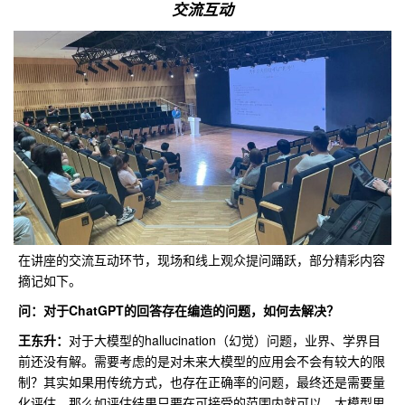
交流互动
在讲座的交流互动环节，现场和线上观众提问踊跃，部分精彩内容
摘记如下。
问：
对于ChatGPT的回答存在编造的问题，如何去解决
？
王东升：
对于大模型的hallucination（幻觉）问题，业界、学界目
前还没有解。需要考虑的是对未来大模型的应用会不会有较大的限
制？其实如果用传统方式，也存在正确率的问题，最终还是需要量
化评估，那么如评估结果只要在可接受的范围内就可以。大模型思