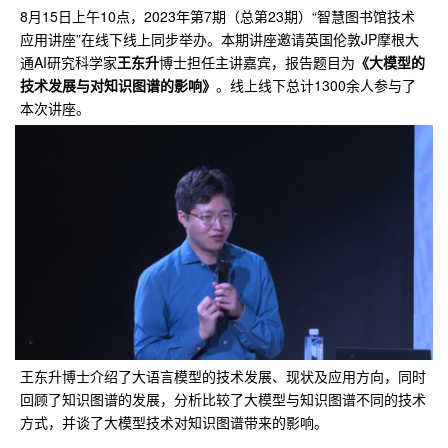
8月15日上午10点，2023年第7期（总第23期）“智慧图书馆技术
应用讲座”在线下线上同步举办。本期讲座邀请英国伦敦JP摩根大
通AI研究科学家
王东升
博士担任主讲嘉宾，报告题目为
《大模型的
技术发展与对知识图谱的影响》
。线上线下总计1300余人参与了
本次讲座。
王东升博士介绍了大语言模型的技术发展、现状及应用方向，同时
回顾了知识图谱的发展，分析比较了大模型与知识图谱不同的技术
方式，并谈了大模型技术对知识图谱带来的影响。