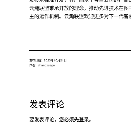
云瀚联盟秉承开放的理念，推动先进技术在图
主的运作机制。云瀚联盟欢迎更多对下一代智
发布日期：
2023年10月21日
作者：
changxuege
发表评论
要发表评论，您必须先
登录
。