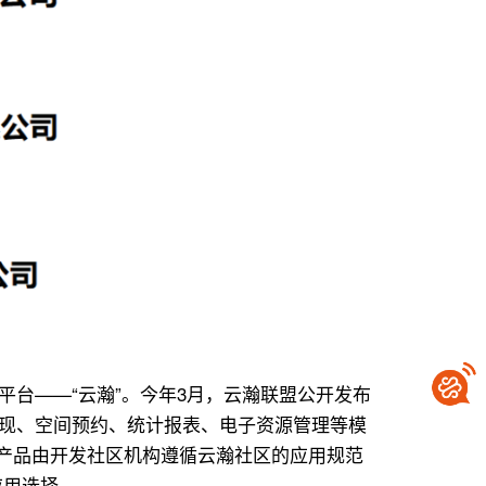
平台——“云瀚”。今年3月，云瀚联盟公开发布
发现、空间预约、统计报表、电子资源管理等模
产品由开发社区机构遵循云瀚社区的应用规范
应用选择。