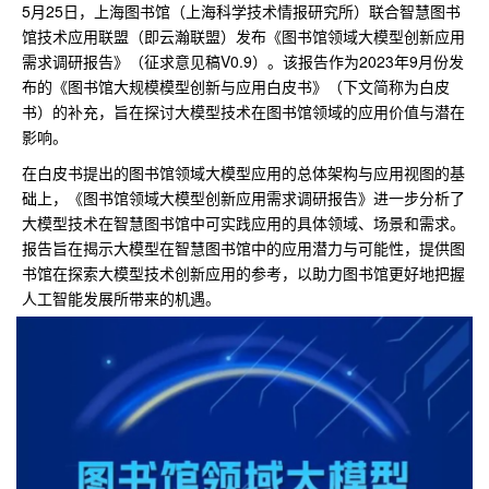
5月25日，上海图书馆（上海科学技术情报研究所）联合智慧图书
馆技术应用联盟（即云瀚联盟）发布《图书馆领域大模型创新应用
需求调研报告》（征求意见稿V0.9）。该报告作为2023年9月份发
布的《图书馆大规模模型创新与应用白皮书》（下文简称为白皮
书）的补充，旨在探讨大模型技术在图书馆领域的应用价值与潜在
影响。
在白皮书提出的图书馆领域大模型应用的总体架构与应用视图的基
础上，《图书馆领域大模型创新应用需求调研报告》进一步分析了
大模型技术在智慧图书馆中可实践应用的具体领域、场景和需求。
报告旨在揭示大模型在智慧图书馆中的应用潜力与可能性，提供图
书馆在探索大模型技术创新应用的参考，以助力图书馆更好地把握
人工智能发展所带来的机遇。