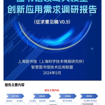
报告主要内容