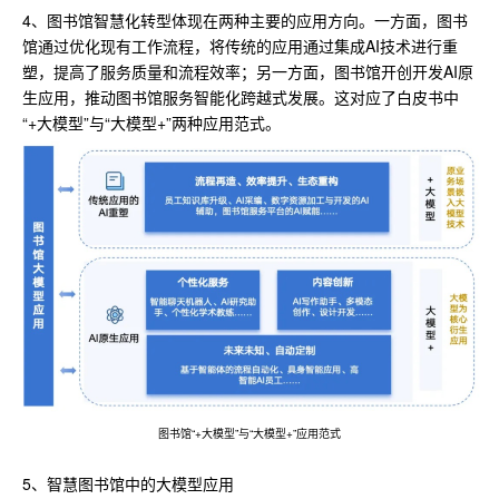
4、图书馆智慧化转型体现在两种主要的应用方向。一方面，图书
馆通过优化现有工作流程，将传统的应用通过集成AI技术进行重
塑，提高了服务质量和流程效率；另一方面，图书馆开创开发AI原
生应用，推动图书馆服务智能化跨越式发展。这对应了白皮书中
“+大模型”与“大模型+”两种应用范式。
图书馆“+大模型”与“大模型+”应用范式
5、智慧图书馆中的大模型应用