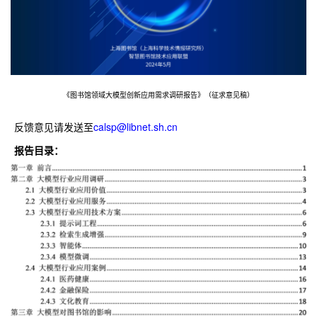
《图书馆领域大模型创新应用需求调研报告》（征求意见稿）
反馈意见请发送至
calsp@libnet.sh.cn
报告目录：