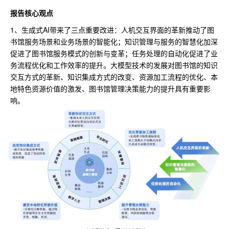
报告核心观点
1、生成式AI带来了三点重要改进：人机交互界面的革新推动了图
书馆服务场景和业务场景的智能化；知识管理与服务的智慧化加深
促进了图书馆服务模式的创新与变革；任务处理的自动化促进了业
务流程优化和工作效率的提升。大模型技术的发展对图书馆的知识
交互方式的革新、知识集成方式的改变、资源加工流程的优化、本
地特色资源价值的激发、图书馆管理决策能力的提升具有重要影
响。