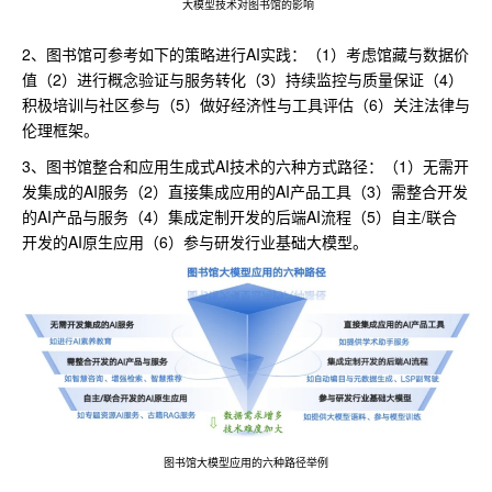
大模型技术对图书馆的影响
2、图书馆可参考如下的策略进行AI实践：（1）考虑馆藏与数据价
值（2）进行概念验证与服务转化（3）持续监控与质量保证（4）
积极培训与社区参与（5）做好经济性与工具评估（6）关注法律与
伦理框架。
3、图书馆整合和应用生成式AI技术的六种方式路径：（1）无需开
发集成的AI服务（2）直接集成应用的AI产品工具（3）需整合开发
的AI产品与服务（4）集成定制开发的后端AI流程（5）自主/联合
开发的AI原生应用（6）参与研发行业基础大模型。
图书馆大模型应用的六种路径举例