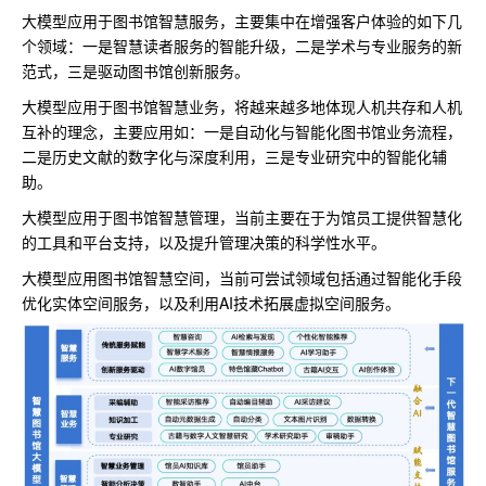
大模型应用于图书馆智慧服务，主要集中在增强客户体验的如下几
个领域：一是智慧读者服务的智能升级，二是学术与专业服务的新
范式，三是驱动图书馆创新服务。
大模型应用于图书馆智慧业务，将越来越多地体现人机共存和人机
互补的理念，主要应用如：一是自动化与智能化图书馆业务流程，
二是历史文献的数字化与深度利用，三是专业研究中的智能化辅
助。
大模型应用于图书馆智慧管理，当前主要在于为馆员工提供智慧化
的工具和平台支持，以及提升管理决策的科学性水平。
大模型应用图书馆智慧空间，当前可尝试领域包括通过智能化手段
优化实体空间服务，以及利用AI技术拓展虚拟空间服务。