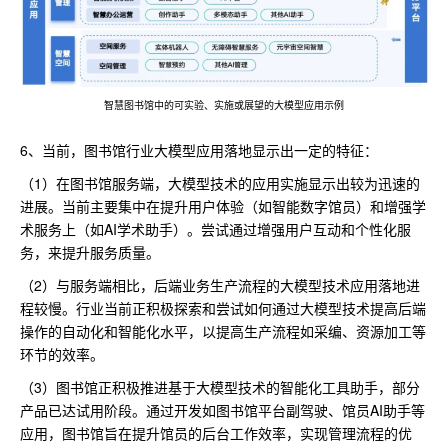
智慧图书馆中的可实验、实施或展望的大模型应用示例
6、当前，图书馆行业大模型应用落地显示出一定的特征：
（1）在图书馆服务端，大模型技术的应用实施显示出较为迅速的
进展。当前主要集中在提升用户体验（如智能数字馆员）和增强学
术服务上（如AI学术助手）。尝试通过增强用户互动和个性化服
务，来提升服务质量。
（2）与服务端相比，后端业务生产流程的大模型技术应用落地进
程较慢。行业当前正积极探索和尝试如何通过大模型技术提高后端
操作的自动化和智能化水平，以提高生产流程如采编、资源加工等
环节的效率。
（3）图书馆正积极推进基于大模型技术的智能化工具助手，部分
产品已达试用阶段。通过开发如图书馆平台副驾驶、馆员AI助手等
应用，图书馆旨在提升馆员的后台工作效率，实现管理流程的优