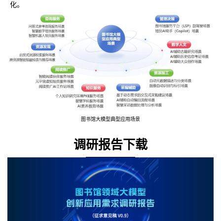
化。
图书馆大模型典型应用场景
调研报告下载