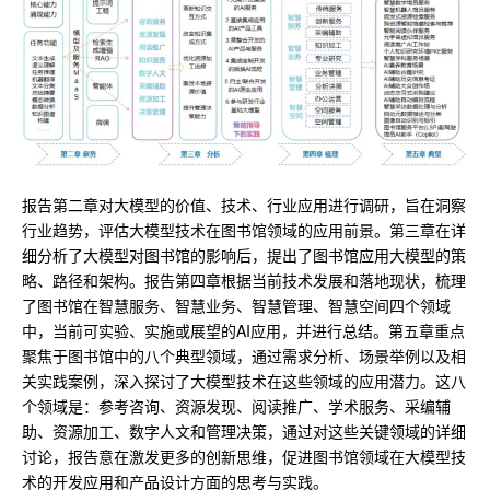
报告第二章对大模型的价值、技术、行业应用进行调研，旨在洞察
行业趋势，评估大模型技术在图书馆领域的应用前景。第三章在详
细分析了大模型对图书馆的影响后，提出了图书馆应用大模型的策
略、路径和架构。报告第四章根据当前技术发展和落地现状，梳理
了图书馆在智慧服务、智慧业务、智慧管理、智慧空间四个领域
中，当前可实验、实施或展望的AI应用，并进行总结。第五章重点
聚焦于图书馆中的八个典型领域，通过需求分析、场景举例以及相
关实践案例，深入探讨了大模型技术在这些领域的应用潜力。这八
个领域是：参考咨询、资源发现、阅读推广、学术服务、采编辅
助、资源加工、数字人文和管理决策，通过对这些关键领域的详细
讨论，报告意在激发更多的创新思维，促进图书馆领域在大模型技
术的开发应用和产品设计方面的思考与实践。