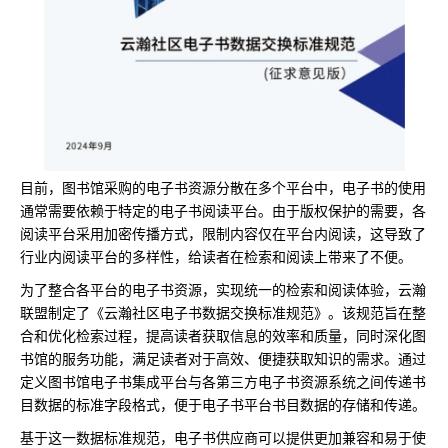
目前，图书馆采购的电子书资源分散在多个平台中，电子书的使用
通常需要依赖于特定的电子书阅读平台。由于版权保护的需要，各
阅读平台采用加密传播方式，限制内容仅在平台内阅读，这导致了
行业内阅读平台的多样性，给读者在检索和阅读上带来了不便。
为了整合各平台的电子书资源，实现统一的检索和阅读体验，云瀚
联盟制定了《云瀚社区电子书数据交换标准规范》。该规范旨在整
合和优化检索过程，提高读者获取信息的效率和质量，同时深化图
书馆的服务功能，满足读者对于高效、便捷获取知识的需求。通过
定义图书馆电子书集成平台与各第三方电子书资源系统之间传递书
目数据的标准字段格式，便于电子书平台书目数据的存储和传递。
基于这一数据标准规范，电子书供应商可以提供更加兼容和易于使