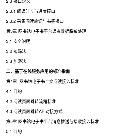
2.3 接口定义
2.3.1 阅读时长与进度接口
2.3.2 采集阅读笔记与书签接口
第3章 图书馆电子书平台读者数据脱敏处理
3.1 安全说明
3.2 掩码法
3.3 加密法
二、基于在线服务应用的标准指南
第4章 图书馆电子书全文阅读接入标准
4.1 目的
4.2 阅读页面跳转流程标准
4.3 阅读页面跳转API对接方式
第5章 图书馆电子书平台消息推送与接收接入标准
5.1 目的