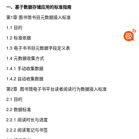
一、基于数据存储应用的标准指南
第1章 图书馆书目元数据接入标准
1.1 目的
1.2 标准依据
1.3 电子书书目元数据字段定义表
1.4 元数据收集方式
1.4.1 手动收集数据
1.4.2 自动收集数据
第2章 图书馆电子书平台读者阅读行为数据接入标准
2.1 目的
2.2 数据标准
2.2.1 阅读时长与进度
2.2.2 阅读笔记与书签