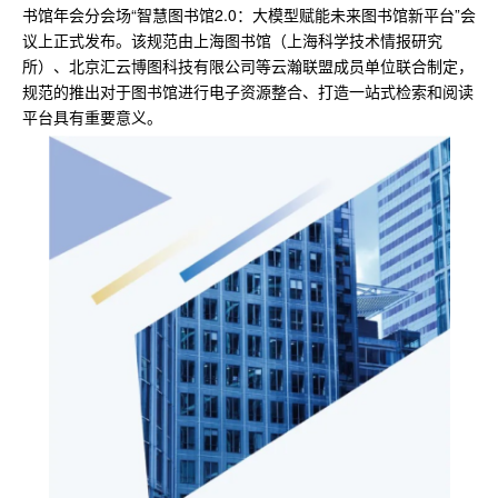
书馆年会分会场“智慧图书馆2.0：大模型赋能未来图书馆新平台”会
议上正式发布。该规范由上海图书馆（上海科学技术情报研究
所）、北京汇云博图科技有限公司等云瀚联盟成员单位联合制定，
规范的推出对于图书馆进行电子资源整合、打造一站式检索和阅读
平台具有重要意义。