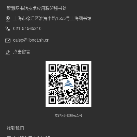
智慧图书馆技术应用联盟秘书处
上海市徐汇区淮海中路1555号上海图书馆
021-54565210
calsp@libnet.sh.cn
点击留言
欢迎关注联盟公众号
找到我们