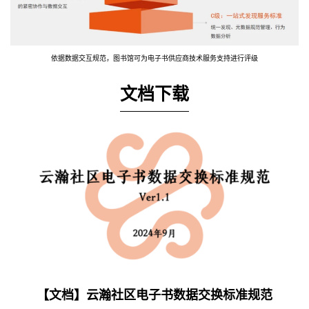
依据数据交互规范，图书馆可为电子书供应商技术服务支持进行评级
文档下载
【文档】云瀚社区电子书数据交换标准规范