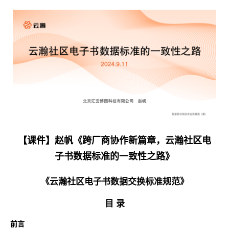
【课件】赵帆《跨厂商协作新篇章，云瀚社区电
子书数据标准的一致性之路》
《云瀚社区电子书数据交换标准规范》
目 录
前言