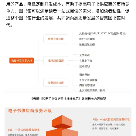
用的产品，降低定制开发成本，有助于提高电子书供应商的市场竞
争力；图书馆可以满足读者一站式阅读的需求，增加读者粘性，促
进整个图书馆行业的发展，共同迈向高质量发展的智慧图书馆时
代。
《云瀚社区电子书数据交换标准规范》数据标准内容框架