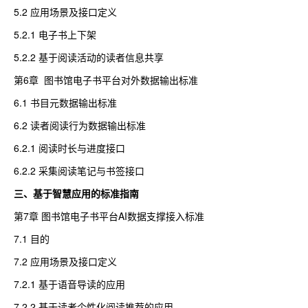
5.2 应用场景及接口定义
5.2.1 电子书上下架
5.2.2 基于阅读活动的读者信息共享
第6章 图书馆电子书平台对外数据输出标准
6.1 书目元数据输出标准
6.2 读者阅读行为数据输出标准
6.2.1 阅读时长与进度接口
6.2.2 采集阅读笔记与书签接口
三、基于智慧应用的标准指南
第7章 图书馆电子书平台AI数据支撑接入标准
7.1 目的
7.2 应用场景及接口定义
7.2.1 基于语音导读的应用
7.2.2 基于读者个性化阅读推荐的应用