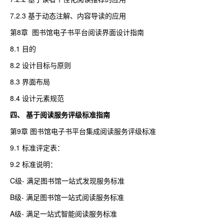
7.2.3 基于动态注解、内容导读的应用
第8章 图书馆电子书平台阅读界面设计指南
8.1 目的
8.2 设计目标与原则
8.3 界面布局
8.4 设计元素规范
四、 基于阅读服务评级标准指南
第9章 图书馆电子书平台集成阅读服务评级标准
9.1 标准评定表：
9.2 标准说明：
C级- 满足图书馆一站式发现服务标准
B级- 满足图书馆一站式阅读服务标准
A级- 满足一站式智能阅读服务标准