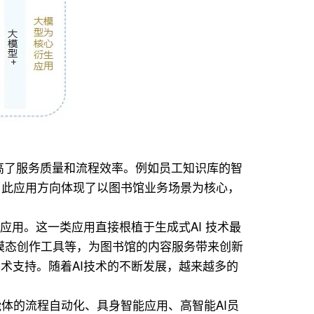
提高了服务质量和流程效率。例如员工知识库的智
。此应用方向体现了以图书馆业务场景为核心，
应用。这一类应用直接根植于生成式AI 技术最
模态创作工具等，为图书馆的内容服务带来创新
术支持。随着AI技术的不断发展，越来越多的
体的流程自动化、具身智能应用、高智能AI员