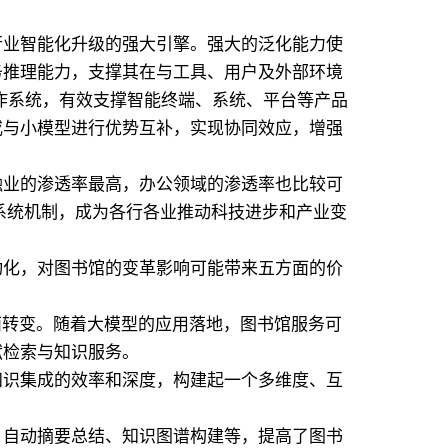
行业智能化升级的强大引擎。强大的泛化能力使
务推理能力，支撑其在与工具、用户及外部环境
作系统，有效支撑智能终端、系统、平台等产品
或与小模型进行优势互补，实现协同效应，增强
融业的渗透率最高，办公领域的渗透率也比较可
系统机制，成为各行各业推动科技进步和产业变
动化，对图书馆的变革影响可能带来五方面的价
面转变。随着大模型的应用落地，图书馆服务可
献检索与知识服务。
知识集成的效率和深度，构建起一个多维度、互
、自动摘要总结、知识图谱构建等，提高了图书