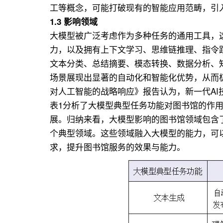
工等概念，可能打破现有的智能应用范畴，引
1.3 影响领域
大模型被广泛考虑作为多种任务的通用工具，
力，以及拥有上下文学习、思维链推理、指令
文本分类、总结摘要、模态转换、数据分析、
场景展现出显著的自动化和智能化优势，从而极
对人工智能的战略响应》报告认为，新一代A
表1分析了大模型典型任务功能对图书馆的作
展。归纳来看，大模型影响的图书馆领域包含
个典型领域。这些领域融入大模型的能力，可
求，提升图书馆服务的效果与能力。