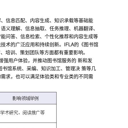
解、信息匹配、内容生成、知识承载等基础能
、语义理解、信息抽取、任务推理、机器翻译、
智能问答、信息检索、个性化推荐和内容生成等
术的广泛应用和持续创新。IFLA的《图书馆
广、培训、策划团队等方面都有重要影响。
增强用户体验，并推动图书馆服务的 新和发
图书馆系统、采编、知识加工、管理决 策等几
的需求，也可以满足体验类和专业类的不同需