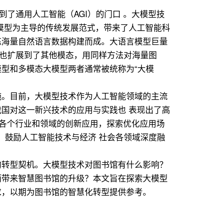
了通用人工智能（AGI）的门口 。大模型技
领域以小模型为主导的传统发展范式，带来了人工智能科
练海量自然语言数据构建而成。大语言模型巨量
就也扩展到了其他模态，用同样方法对海量图
型和多模态大模型两者通常被统称为“大模
施。目前，大模型技术作为人工智能领域的主流
国对这一新兴技术的应用与实践也 表现出了高
在各个行业和领域的创新应用，探索优化应用场
动，鼓励人工智能技术与经济 社会各领域深度融
的转型契机。大模型技术对图书馆有什么影响？
而带来智慧图书馆的升级？本文旨在探索大模型
求，以期为图书馆的智慧化转型提供参考。