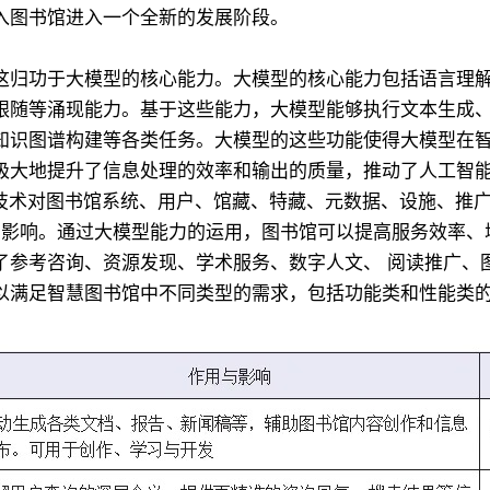
入图书馆进入一个全新的发展阶段。
这归功于大模型的核心能力。大模型的核心能力包括语言理
跟随等涌现能力。基于这些能力，大模型能够执行文本生成
知识图谱构建等各类任务。大模型的这些功能使得大模型在
大地提升了信息处理的效率和输出的质量，推动了人工智能技
I技术对图书馆系统、用户、馆藏、特藏、元数据、设施、推
用影响。通过大模型能力的运用，图书馆可以提高服务效率、
了参考咨询、资源发现、学术服务、数字人文、 阅读推广、
以满足智慧图书馆中不同类型的需求，包括功能类和性能类