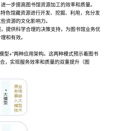
，进一步提高图书馆资源加工的效率和质量。
化特色馆藏资源进行开发、挖掘、利用，充分发
这些资源的文化影响力。
掘，提供科学合理的决策支持，为图书馆业务优
合理和有效。
模型+”两种应用架构。这两种模式预示着图书
结合，实现服务效率和质量的双重提升（图