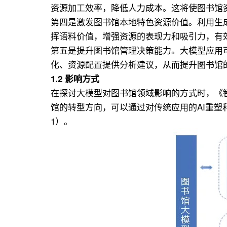
资源加工效率，降低人力成本。这将使图书馆
第四是激发图书馆本地特色资源价值。利用生
挥语料价值，增强资源的表现力和吸引力，有
第五是提升图书馆管理决策能力。大模型应用
化、资源配置提供分析建议，从而提升图书馆
1.2 影响方式
在探讨大模型对图书馆领域影响的方式时，《智
馆的转型方向，可以通过对传统应用的AI重塑
1）。