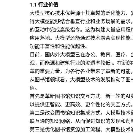
1.1 行业价值
大模型核心技术优势源于其卓越的泛化能力、
得大模型能够结合垂直行业和业务场景的需求
的互动中完成高级指令。这为构建大量应用程
应用落地。大模型还能通过技术融合实现性能
功能丰富性和性能优越性。
目前，国内外大模型已在办公、教育、医疗、
观，而能源和建筑行业的渗透率较低 。在新的
革的重要力量，为各行各业带来了革新的可能
从图书馆领域看，大模型技术的发展推动了图
值。
首先是革新图书馆知识交互方式。新一轮的A
以提供更智能、更高效、更个性化的交互方式
第二是改变图书馆知识集成方式。大模型技术
联互通的知识网络，从而促进知识的发现和创
第三是优化图书馆资源加工流程。大模型技术