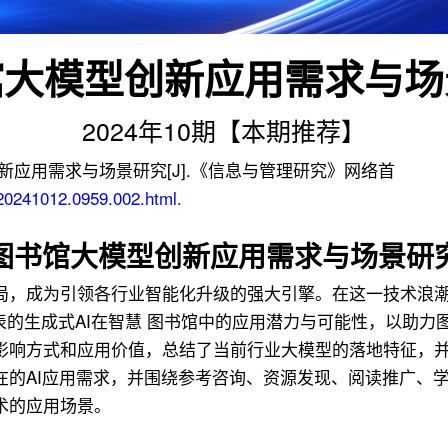
馆大模型创新应用需求与场
2024年10期【本期推荐】
应用需求与场景研究[J].《信息与管理研究》网络首
.20241012.0959.002.html.
图书馆大模型创新应用需求与场景研
局，成为引领各行业智能化升级的强大引擎。在这一技术浪
表的生成式AI在智慧 图书馆中的应用潜力与可能性，以助
影响方式和应用价值，总结了当前行业大模型的落地特征，
在的AI应用需求，并围绕参考咨询、资源发现、阅读推广、
术的应用场景。