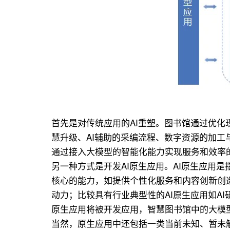
首先是对传统应用的AI重塑。图书馆通过优化
慧升级、AI辅助的采编流程、数字资源的加
通过接入大模型的智能化能力实现服务和效率的
另一种方式是开发AI原生应用。AI原生应用
核心的能力，如提供个性化服务和内容创新创造
动力；比较具有行业典型性的AI原生应用如A
原生应用将被开发应用，智慧图书馆中的大模型应
当然，原生应用中还包括一类当前未知、暂未触