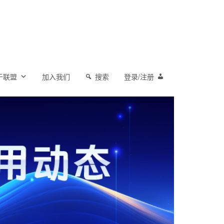
于联盟
加入我们
搜索
登录/注册