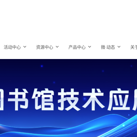
活动中心
资源中心
产品中心
微·动态
关