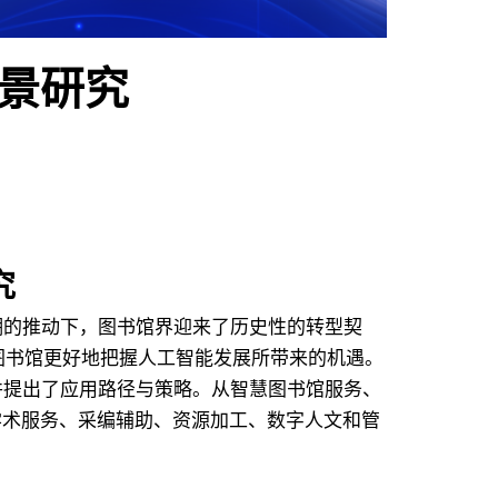
景研究
究
潮的推动下，图书馆界迎来了历史性的转型契
力图书馆更好地把握人工智能发展所带来的机遇。
并提出了应用路径与策略。从智慧图书馆服务、
学术服务、采编辅助、资源加工、数字人文和管