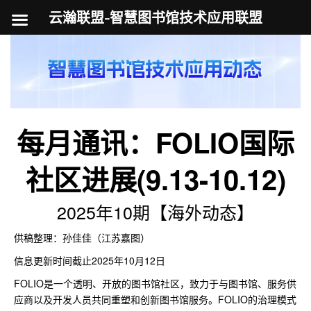
云瀚联盟-智慧图书馆技术应用联盟
跳
至
内
容
每月通讯：FOLIO国际
社区进展(9.13-10.12)
2025年10期【海外动态】
供稿整理：孙佳佳（江苏嘉图）
信息更新时间截止2025年10月12日
FOLIO是一个透明、开放的图书馆社区，致力于与图书馆、服务供
应商以及开发人员共同重塑和创新图书馆服务。FOLIO的治理模式