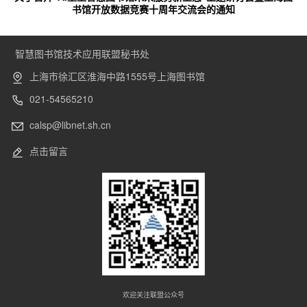
书馆开放数据竞赛十周年交流会的通知
智慧图书馆技术应用联盟秘书处
上海市徐汇区淮海中路1555号上海图书馆
021-54565210
calsp@libnet.sh.cn
点击留言
欢迎关注联盟公众号