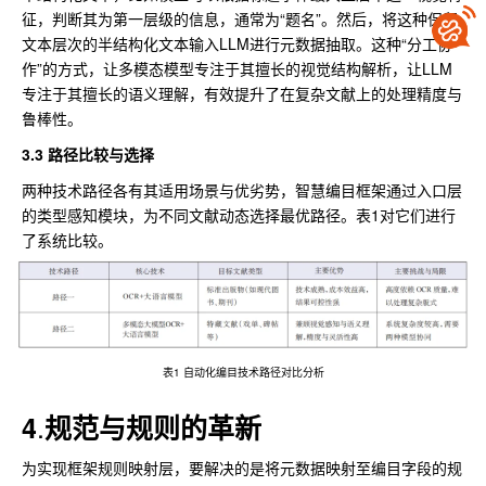
征，判断其为第一层级的信息，通常为“题名”。然后，将这种保留
文本层次的半结构化文本输入LLM进行元数据抽取。这种“分工协
作”的方式，让多模态模型专注于其擅长的视觉结构解析，让LLM
专注于其擅长的语义理解，有效提升了在复杂文献上的处理精度与
鲁棒性。
3.3 路径比较与选择
两种技术路径各有其适用场景与优劣势，智慧编目框架通过入口层
的类型感知模块，为不同文献动态选择最优路径。表1对它们进行
了系统比较。
表1 自动化编目技术路径对比分析
.
4
规范与规则的革新
为实现框架规则映射层，要解决的是将元数据映射至编目字段的规