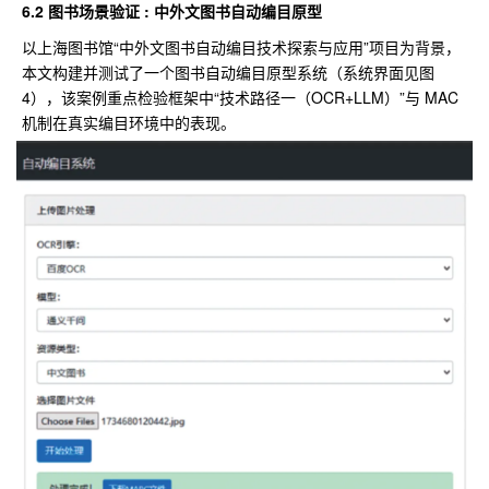
6.2 图书场景验证 : 中外文图书自动编目原型
以上海图书馆“中外文图书自动编目技术探索与应用”项目为背景，
本文构建并测试了一个图书自动编目原型系统（系统界面见图
4），该案例重点检验框架中“技术路径一（OCR+LLM）”与 MAC
机制在真实编目环境中的表现。