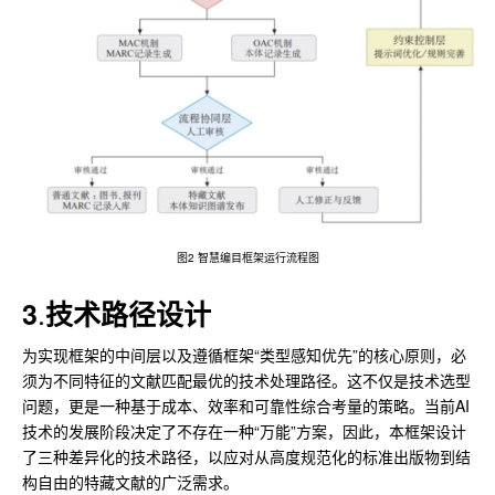
图2 智慧编目框架运行流程图
.
3
技术路径设计
为实现框架的中间层以及遵循框架“类型感知优先”的核心原则，必
须为不同特征的文献匹配最优的技术处理路径。这不仅是技术选型
问题，更是一种基于成本、效率和可靠性综合考量的策略。当前AI
技术的发展阶段决定了不存在一种“万能”方案，因此，本框架设计
了三种差异化的技术路径，以应对从高度规范化的标准出版物到结
构自由的特藏文献的广泛需求。