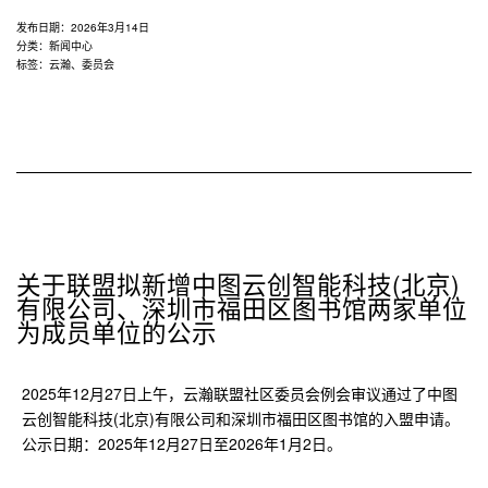
发布日期：
2026年3月14日
分类：
新闻中心
标签：
云瀚
、
委员会
关于联盟拟新增中图云创智能科技(北京)
有限公司、深圳市福田区图书馆两家单位
为成员单位的公示
2025年12月27日上午，云瀚联盟社区委员会例会审议通过了中图
云创智能科技(北京)有限公司和深圳市福田区图书馆的入盟申请。
公示日期：2025年12月27日至2026年1月2日。