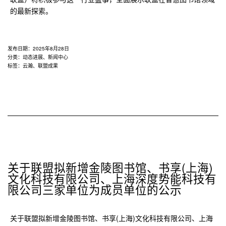
的最新探索。
务
探
索
发布日期：
2025年8月28日
分类：
动态进展
、
新闻中心
标签：
云瀚
、
联盟成果
关于联盟拟新增金陵图书馆、书享(上海)
文化科技有限公司、上海深度势能科技有
限公司三家单位为成员单位的公示
关于联盟拟新增金陵图书馆、书享(上海)文化科技有限公司、上海