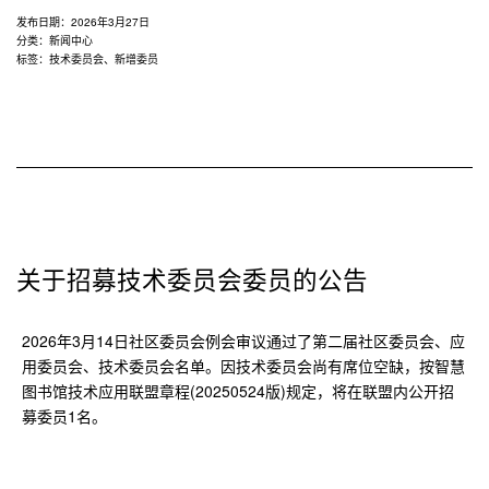
发布日期：
2026年3月27日
分类：
新闻中心
标签：
技术委员会
、
新增委员
关于招募技术委员会委员的公告
2026年3月14日社区委员会例会审议通过了第二届社区委员会、应
用委员会、技术委员会名单。因技术委员会尚有席位空缺，按智慧
图书馆技术应用联盟章程(20250524版)规定，将在联盟内公开招
募委员1名。