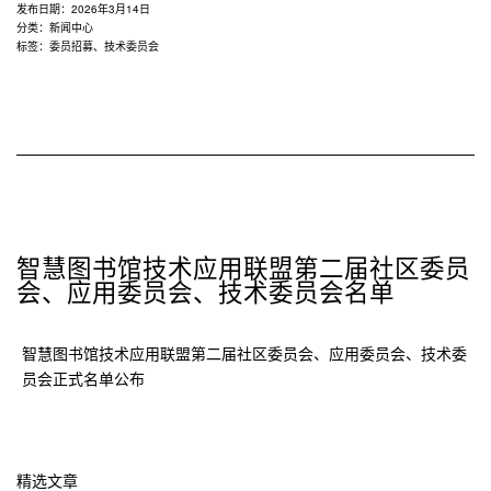
发布日期：
2026年3月14日
分类：
新闻中心
标签：
委员招募
、
技术委员会
智慧图书馆技术应用联盟第二届社区委员
会、应用委员会、技术委员会名单
智慧图书馆技术应用联盟第二届社区委员会、应用委员会、技术委
员会正式名单公布
精选文章