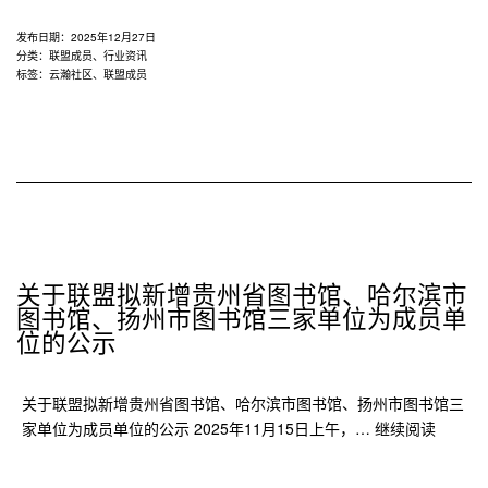
发布日期：
2025年12月27日
分类：
联盟成员
、
行业资讯
标签：
云瀚社区
、
联盟成员
关于联盟拟新增贵州省图书馆、哈尔滨市
图书馆、扬州市图书馆三家单位为成员单
位的公示
关于联盟拟新增贵州省图书馆、哈尔滨市图书馆、扬州市图书馆三
关
家单位为成员单位的公示 2025年11月15日上午，…
继续阅读
于
联