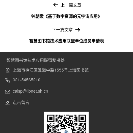
章
上一篇文章
导
钟朝霞《基于数字资源的元宇宙应用》
航
下一篇文章
智慧图书馆技术应用联盟单位成员申请表
智慧图书馆技术应用联盟秘书处
上海市徐汇区淮海中路1555号上海图书馆
021-54565210
calsp@libnet.sh.cn
点击留言