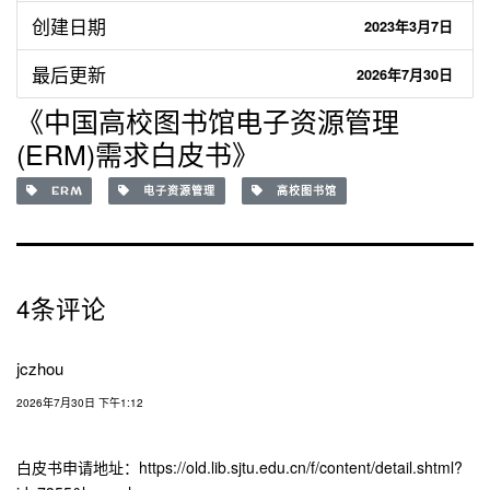
创建日期
2023年3月7日
最后更新
2026年7月30日
《中国高校图书馆电子资源管理
(ERM)需求白皮书》
ERM
电子资源管理
高校图书馆
4条评论
jczhou
2026年7月30日 下午1:12
白皮书申请地址：https://old.lib.sjtu.edu.cn/f/content/detail.shtml?