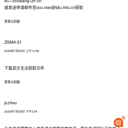
id=7355&lang=zh-cn
或发送申请邮件至you.xiao@sjtu.edu.cn获取
登录以回复
ZSM4-21
2026年7月29日 上午10:56
下载显示无法获取文件
登录以回复
jczhou
2026年7月29日 下午3:54