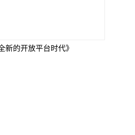
全新的开放平台时代》