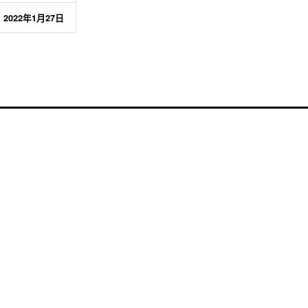
2022年1月27日