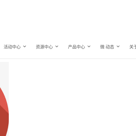
活动中心
资源中心
产品中心
微·动态
关