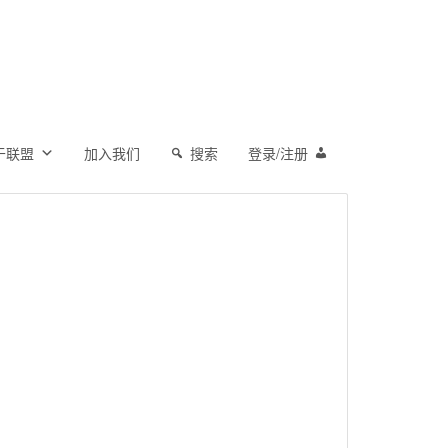
于联盟
加入我们
搜索
登录/注册