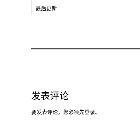
最后更新
发表评论
要发表评论，您必须先
登录
。