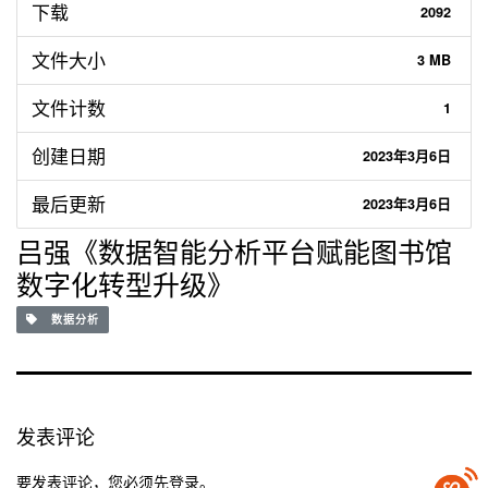
下载
2092
文件大小
3 MB
文件计数
1
创建日期
2023年3月6日
最后更新
2023年3月6日
吕强《数据智能分析平台赋能图书馆
数字化转型升级》
数据分析
发表评论
要发表评论，您必须先
登录
。