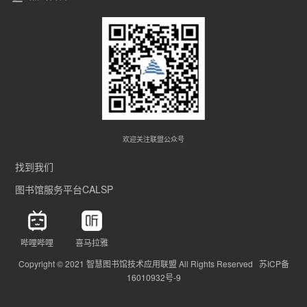
欢迎关注联盟公众号
找到我们
图书馆服务平台CALSP
哔哩哔哩
喜马拉雅
Copyright © 2021 智慧图书馆技术应用联盟 All Rights Reserved 苏ICP备
16010932号-9