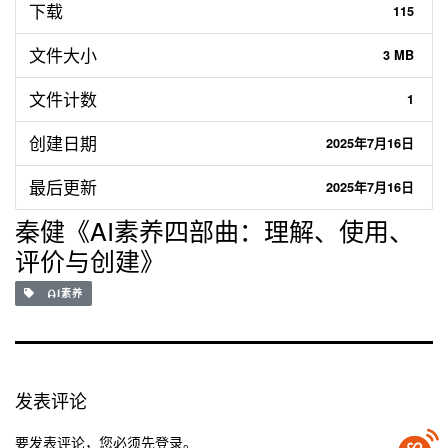
下载
115
文件大小
3 MB
文件计数
1
创建日期
2025年7月16日
最后更新
2025年7月16日
秦健《AI素养四部曲：理解、使用、
评价与创建》
AI素养
发表评论
要发表评论，您必须先
登录
。