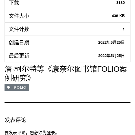
下载
3180
文件大小
438 KB
文件计数
1
创建日期
2022年5月25日
最后更新
2022年5月25日
詹·柯尔特等《康奈尔图书馆FOLIO案
例研究》
FOLIO
发表评论
要发表评论，您必须先
登录
。