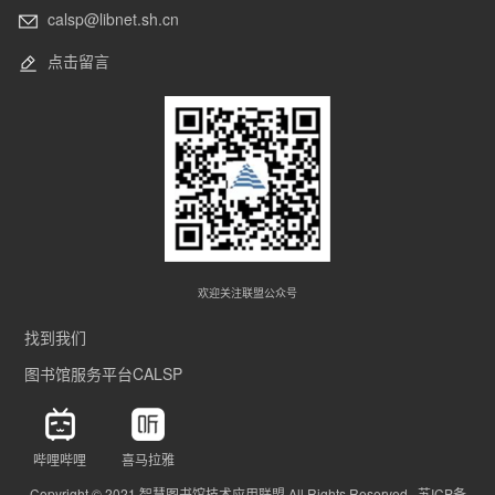
calsp@libnet.sh.cn
点击留言
欢迎关注联盟公众号
找到我们
图书馆服务平台CALSP
哔哩哔哩
喜马拉雅
Copyright © 2021 智慧图书馆技术应用联盟 All Rights Reserved 苏ICP备