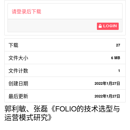
请登录后下载
LOGIN
下载
27
文件大小
6 MB
文件计数
1
创建日期
2022年1月27日
最后更新
2022年1月27日
郭利敏、张磊《FOLIO的技术选型与
运营模式研究》