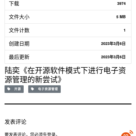
下载
3974
文件大小
5 MB
文件计数
1
创建日期
2023年3月6日
最后更新
2023年3月6日
陆奕《在开源软件模式下进行电子资
源管理的新尝试》
开源
电子资源管理
发表评论
要发表评论，您必须先
登录
。