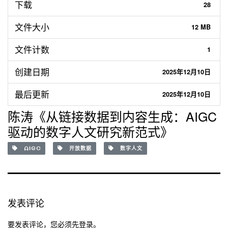
下载
28
文件大小
12 MB
文件计数
1
创建日期
2025年12月10日
最后更新
2025年12月10日
陈涛《从链接数据到内容生成：AIGC
驱动的数字人文研究新范式》
AIGC
开放数据
数字人文
发表评论
要发表评论，您必须先
登录
。