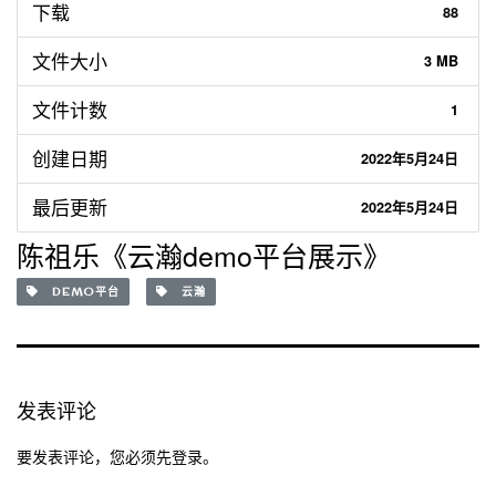
下载
88
文件大小
3 MB
文件计数
1
创建日期
2022年5月24日
最后更新
2022年5月24日
陈祖乐《云瀚demo平台展示》
DEMO平台
云瀚
发表评论
要发表评论，您必须先
登录
。