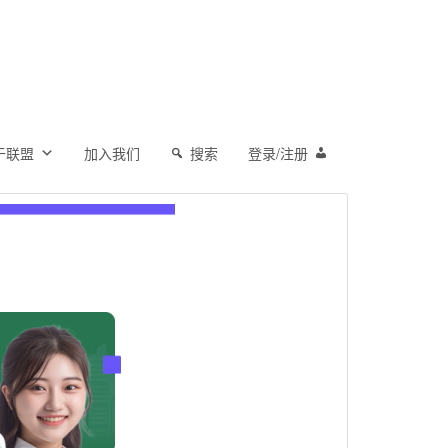
于联盟
加入我们
搜索
登录/注册