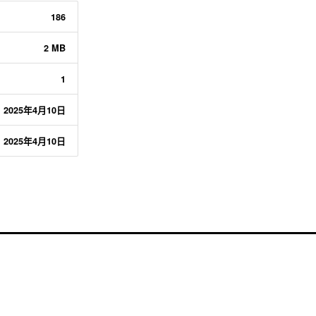
186
2 MB
1
2025年4月10日
2025年4月10日