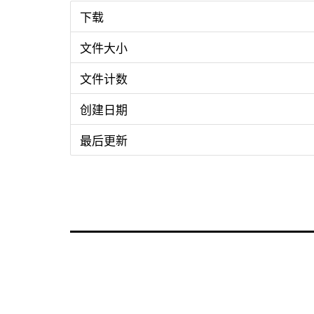
下载
文件大小
文件计数
创建日期
最后更新