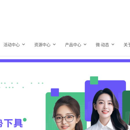
活动中心
资源中心
产品中心
微·动态
关