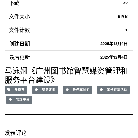
下载
32
文件大小
5 MB
文件计数
1
创建日期
2025年12月4日
最后更新
2025年12月4日
马泳娴《广州图书馆智慧媒资管理和
服务平台建设》
多模态
智慧媒资
最佳案例奖
案例征集活动
管理平台
发表评论