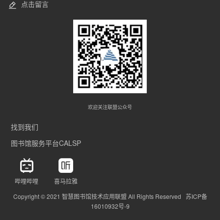
点击留言
欢迎关注联盟公众号
找到我们
图书馆服务平台CALSP
哔哩哔哩
喜马拉雅
Copyright © 2021 智慧图书馆技术应用联盟 All Rights Reserved 苏ICP备
16010932号-9