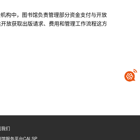
一些机构中，图书馆负责管理部分资金支付与开放
供开放获取出版请求、费用和管理工作流程这方
到我们
馆服务平台CALSP