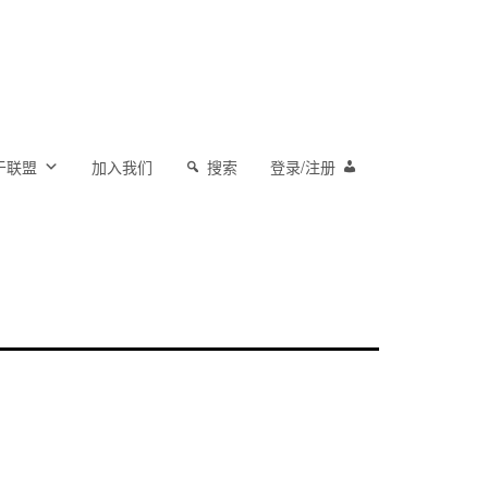
于联盟
加入我们
搜索
登录/注册