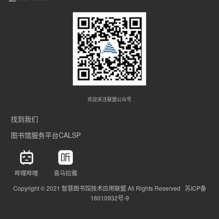
欢迎关注联盟公众号
找到我们
图书馆服务平台CALSP
哔哩哔哩
喜马拉雅
Copyright © 2021 智慧图书馆技术应用联盟 All Rights Reserved 苏ICP备
16010932号-9