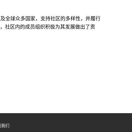
响力已遍及全球众多国家，支持社区的多样性，并履行
断扩大，社区内的成员组织积极为其发展做出了贡
到我们