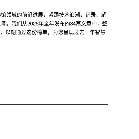
书馆领域的前沿进展，紧跟技术浪潮，记录、解
。我们从2025年全年发布的84篇文章中，整
文），以期通过这份榜单，为您呈现过去一年智慧