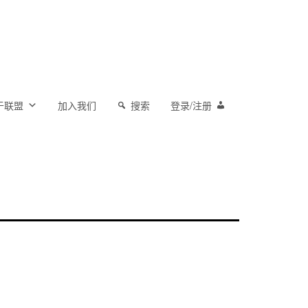
于联盟
加入我们
搜索
登录/注册