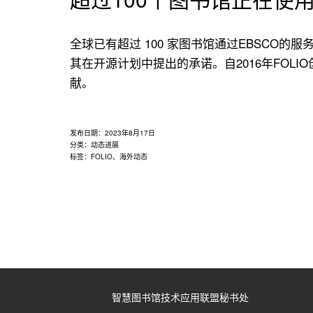
全球已有超过 100 家图书馆通过EBSCO的服
其在开源计划中提出的承诺。自2016年FOL
献。
发布日期：
2023年8月17日
分类：
动态进展
标签：
FOLIO
、
海外动态
智慧图书馆技术应用联盟秘书处