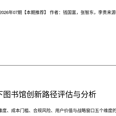
026年07期【本期推荐】 作者：钱国富，张智东，李贵来
下图书馆创新路径评估与分析
难度、成本门槛、合规风险、用户价值与战略窗口五个维度的