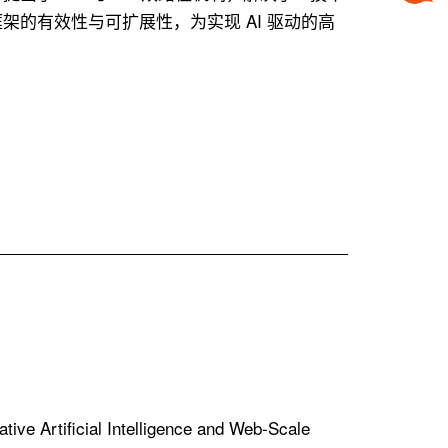
的有效性与可扩展性，为实现 AI 驱动的高
 Intelligence and Web-Scale