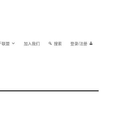
于联盟
加入我们
搜索
登录/注册