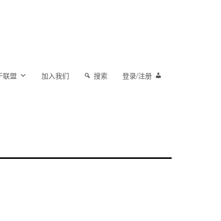
于联盟
加入我们
搜索
登录/注册