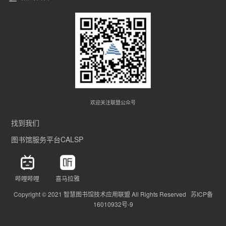
欢迎关注联盟公众号
找到我们
图书馆服务平台CALSP
哔哩哔哩
喜马拉雅
Copyright © 2021 智慧图书馆技术应用联盟 All Rights Reserved 苏ICP备
16010932号-9