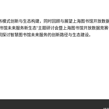
务模式创新与生态构建，同时回顾与展望上海图书馆开放数
图书馆未来服务新生态”主题研讨会暨上海图书馆开放数据竞赛
共同探讨智慧图书馆未来服务的创新路径与生态建设。