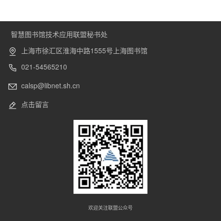
智慧图书馆技术应用联盟秘书处
上海市徐汇区淮海中路1555号上海图书馆
021-54565210
calsp@libnet.sh.cn
点击留言
欢迎关注联盟公众号