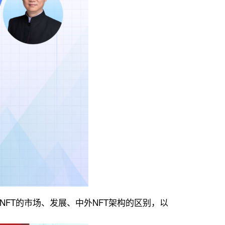
NFT的市场、发展、中外NFT架构的区别，以