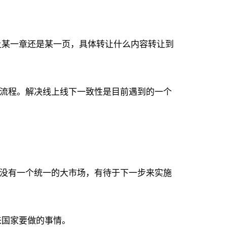
让某一章还是某一页，具体转让什么内容转让到
的流程。解决线上线下一致性是目前遇到的一个
还没有一个统一的大市场，有待于下一步来实施
来国家要做的事情。