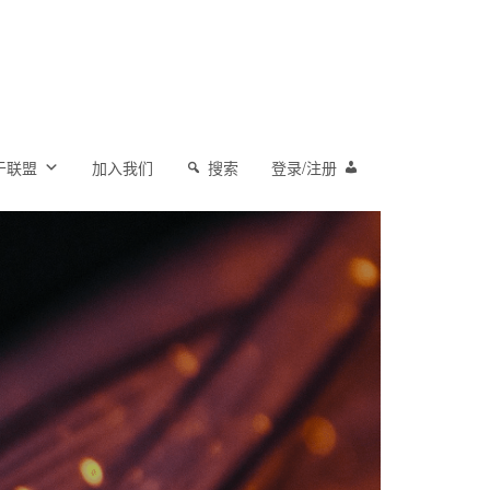
于联盟
加入我们
搜索
登录/注册