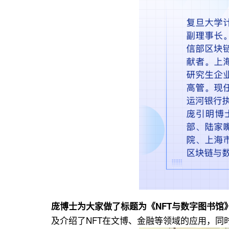
庞博士为大家做了标题为《NFT与数字图书馆
及介绍了NFT在文博、金融等领域的应用，同