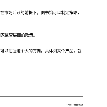
。在市场活跃的前提下，图书馆可以制定策略，
国家监管层面的政策。
家可以把握这个大的方向。具体到某个产品，就
分类：
活动信息