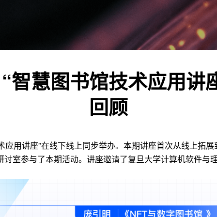
| “智慧图书馆技术应用讲座
回顾
书馆技术应用讲座”在线下线上同步举办。本期讲座首次从线上
研讨室参与了本期活动。讲座邀请了复旦大学计算机软件与