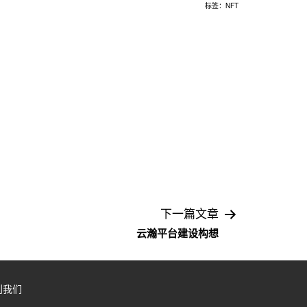
标签：
NFT
下一篇文章
云瀚平台建设构想
到我们