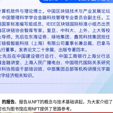
。报告从NFT的概念与技术基础讲起，为大家介绍了
》的报告
时也为图书馆应用NFT提供了思路参考。