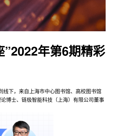
”2022年第6期精彩
拓展到线下，来自上海市中心图书馆、高校图书馆
理论博士、链极智能科技（上海）有限公司董事