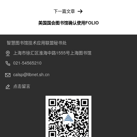
航
下一篇文章
美国国会图书馆确认使用FOLIO
智慧图书馆技术应用联盟秘书处
上海市徐汇区淮海中路1555号上海图书馆
021-54565210
calsp@libnet.sh.cn
点击留言