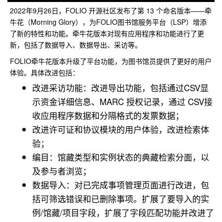
2022年9月26日，FOLIO 开源社区发布了第 13 个命名版本——牵
牛花（Morning Glory），为FOLIO图书馆服务平台（LSP）增添
了新的特性和功能。牵牛花版本对现有应用程序和功能进行了更
新，包括了数据导入、数据导出、采访等。
FOLIO牵牛花版本升级了平台功能，为图书馆员提供了更好的用户
体验。具体改进包括：
改进采访功能：改进导出功能，包括通过CSV显
示资金详细信息、MARC 授权记录，通过 CSV接
收应用程序数据和分隔格式的发票数据；
改进许可证和协议模块的用户体验，改进检索体
验；
编目：馆藏类型和实例状态的典藏检索分面，以
及参与者浏览；
数据导入：对已完成事项管理页面进行改进，包
括可筛选错误和已删除事项。扩展了要导入的实
例/馆藏/项目字段，扩展了字段匹配功能并改进了