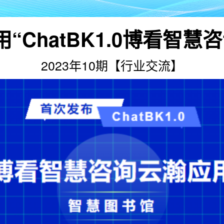
“ChatBK1.0博看智慧
2023年10期【行业交流】