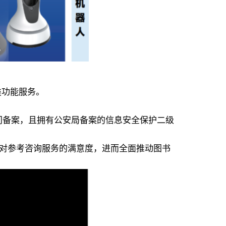
类功能服务。
门备案，且拥有公安局备案的信息安全保护二级
用户对参考咨询服务的满意度，进而全面推动图书