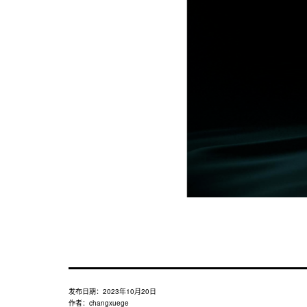
发布日期：
2023年10月20日
作者：
changxuege