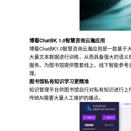
博看ChatBK 1.0智慧咨询云瀚应用
博看ChatBK1.0智慧咨询云瀚应用是一
大量文本数据进行训练，从而具备强大的语义
服务。为图书馆提供整套线上、线下智能参考
理。
图书馆私有知识学习更精准
知识管理平台供图书馆自行对私有知识进行上
传统AI需要大量人工维护的痛点。