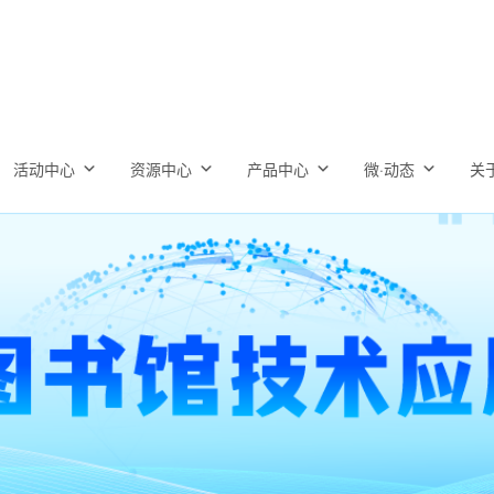
活动中心
资源中心
产品中心
微·动态
关