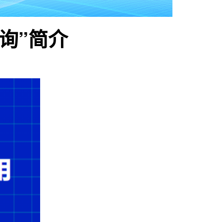
咨询”简介