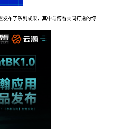
联盟发布了系列成果，其中与博看共同打造的博