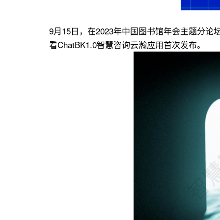
9月15日，在2023年中国图书馆年会主题
看ChatBK1.0智慧咨询云瀚应用首次发布。