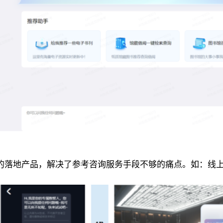
的落地产品，解决了参考咨询服务手段不够的痛点。如：线上