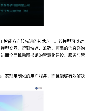
前人工智能方向较先进的技术之一。该模型可以对
与模型交互，得到快速、准确、可靠的信息咨询
，进而全面推动图书馆的智慧化建设、服务与管
题，实现定制化的用户服务，而且能够有效解决