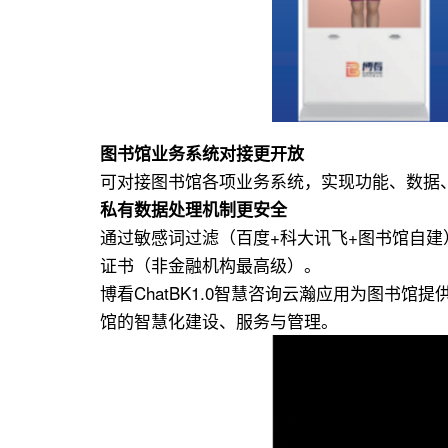
图书馆业务系统对接更开放
可对接图书馆各项业务系统，实现功能、数据
私有数据处理机制更安全
通过敏感词过滤（百度+科大讯飞+图书馆自建
证书（非金融机构最高级）。
博看ChatBK1.0智慧咨询云瀚应用为图
馆的智慧化建设、服务与管理。