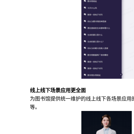
线上线下场景应用更全面
为图书馆提供统一维护的线上线下各场景应用
等。