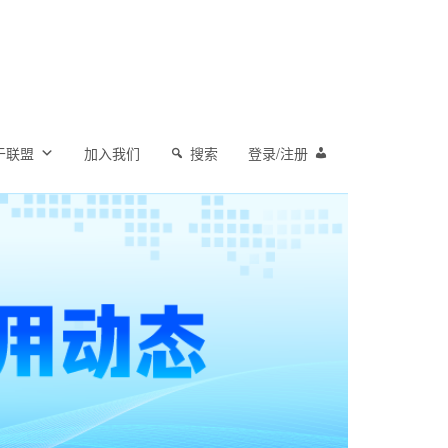
于联盟
加入我们
搜索
登录/注册