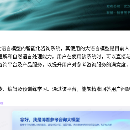
款基于大语言模型的智能化咨询系统，其使用的大语言模型是目
理解和自然语言处理能力。用户在使用该系统时，可以直接
咨询平台及产品服务，以提升用户对参考咨询服务的满意度
传、编辑及预训练学习。通过该平台，能够精准回答用户问