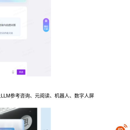
LLM参考咨询、元阅读、机器人、数字人屏